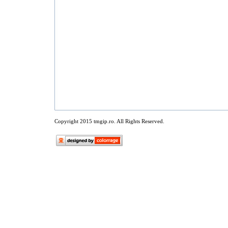
Copyright 2015 tmgip.ro. All Rights Reserved.