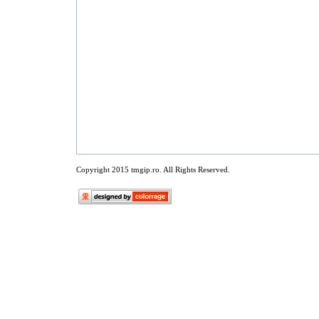
Copyright 2015 tmgip.ro. All Rights Reserved.